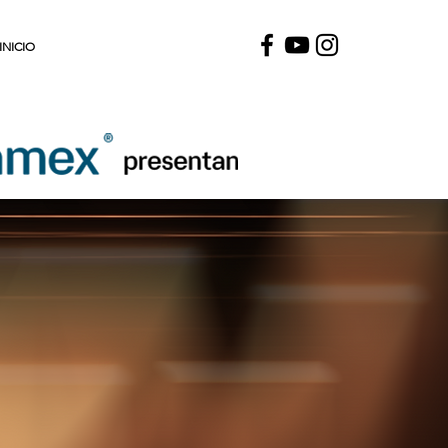
INICIO
SOUL ARTS
PRODUCTIONS