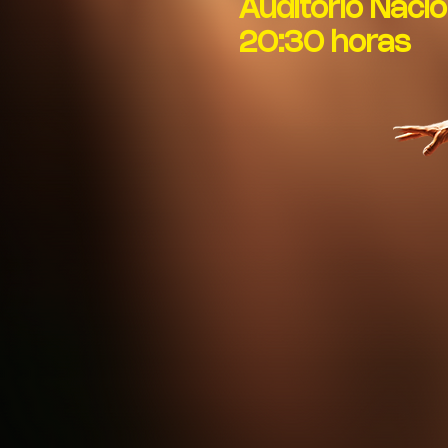
Auditorio Nacio
20:30 horas