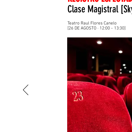
Clase Magistral [Sk
Teatro Raul Flores Canelo
[26 DE AGOSTO · 12:00 - 13:30]