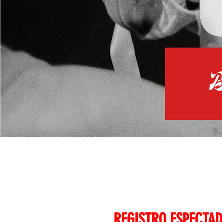
REGISTRO ESPECTA