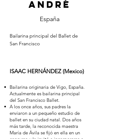
André
España
Bailarina principal del Ballet de
San Francisco
ISAAC HERNÁNDEZ (Mexico)
Bailarina originaria de Vigo, España.
Actualmente es bailarina principal
del San Francisco Ballet.
A los once años, sus padres la
enviaron a un pequeño estudio de
ballet en su ciudad natal. Dos años
más tarde, la reconocida maestra
María de Ávila se fijó en ella en un