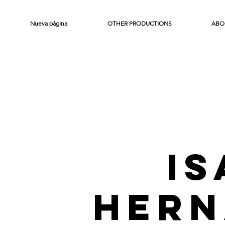
Nueva página
OTHER PRODUCTIONS
ABO
I
Hern