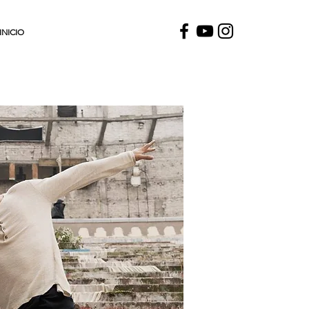
INICIO
SOUL ARTS
PRODUCTIONS