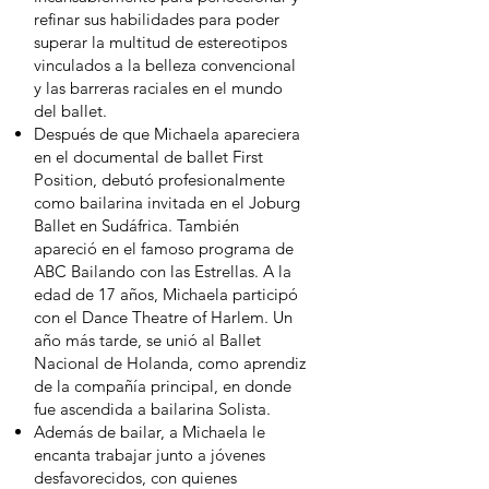
refinar sus habilidades para poder
superar la multitud de estereotipos
vinculados a la belleza convencional
y las barreras raciales en el mundo
del ballet.
Después de que Michaela apareciera
en el documental de ballet First
Position, debutó profesionalmente
como bailarina invitada en el Joburg
Ballet en Sudáfrica. También
apareció en el famoso programa de
ABC Bailando con las Estrellas. A la
edad de 17 años, Michaela participó
con el Dance Theatre of Harlem. Un
año más tarde, se unió al Ballet
Nacional de Holanda, como aprendiz
de la compañía principal, en donde
fue ascendida a bailarina Solista.
Además de bailar, a Michaela le
encanta trabajar junto a jóvenes
desfavorecidos, con quienes