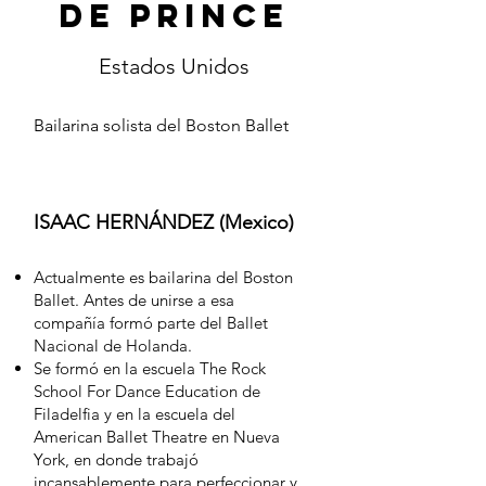
De Prince
Estados Unidos
Bailarina solista del Boston Ballet
ISAAC HERNÁNDEZ (Mexico)
Actualmente es bailarina del Boston
Ballet. Antes de unirse a esa
compañía formó parte del Ballet
Nacional de Holanda.
Se formó en la escuela The Rock
School For Dance Education de
Filadelfia y en la escuela del
American Ballet Theatre en Nueva
York, en donde trabajó
incansablemente para perfeccionar y