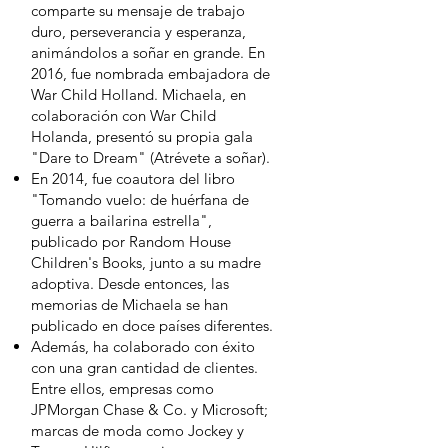
comparte su mensaje de trabajo
duro, perseverancia y esperanza,
animándolos a soñar en grande. En
2016, fue nombrada embajadora de
War Child Holland. Michaela, en
colaboración con War Child
Holanda, presentó su propia gala
"Dare to Dream" (Atrévete a soñar).
En 2014, fue coautora del libro
"Tomando vuelo: de huérfana de
guerra a bailarina estrella",
publicado por Random House
Children's Books, junto a su madre
adoptiva. Desde entonces, las
memorias de Michaela se han
publicado en doce países diferentes.
Además, ha colaborado con éxito
con una gran cantidad de clientes.
Entre ellos, empresas como
JPMorgan Chase & Co. y Microsoft;
marcas de moda como Jockey y